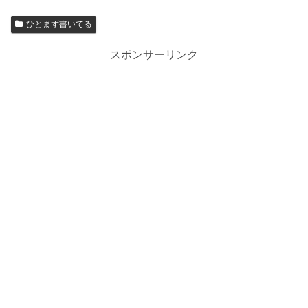
ひとまず書いてる
スポンサーリンク