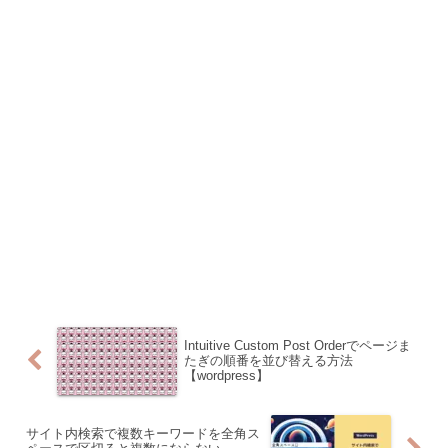
Intuitive Custom Post Orderでページま
たぎの順番を並び替える方法
【wordpress】
サイト内検索で複数キーワードを全角ス