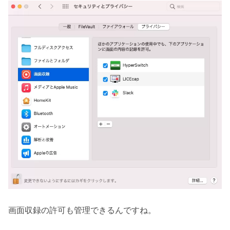
画面収録の許可も管理できるんですね。