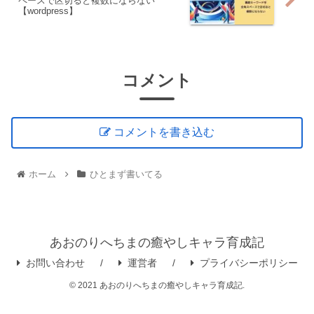
ペースで区切ると複数にならない
【wordpress】
コメント
コメントを書き込む
ホーム
ひとまず書いてる
あおのりへちまの癒やしキャラ育成記
お問い合わせ
運営者
プライバシーポリシー
© 2021 あおのりへちまの癒やしキャラ育成記.