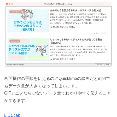
画面操作の手順を伝えるのにQuicktimeの録画だとmp4で
もデータ量が大きくなってしまいます。
GIFアニメなら少ないデータ量でわかりやすく伝えること
ができます。
LICEcap