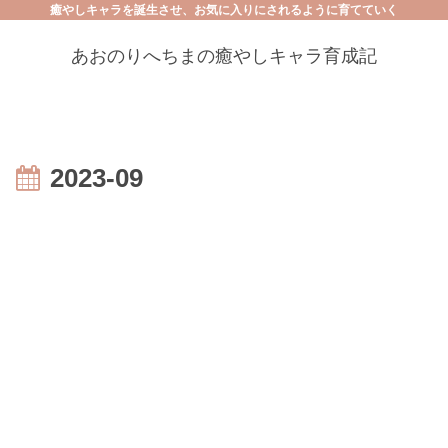
癒やしキャラを誕生させ、お気に入りにされるように育てていく
あおのりへちまの癒やしキャラ育成記
2023-09