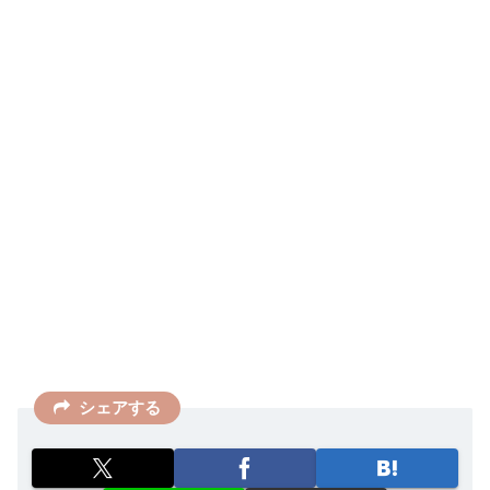
シェアする