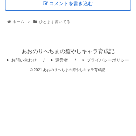
コメントを書き込む
ホーム
ひとまず書いてる
あおのりへちまの癒やしキャラ育成記
お問い合わせ
運営者
プライバシーポリシー
© 2021 あおのりへちまの癒やしキャラ育成記.