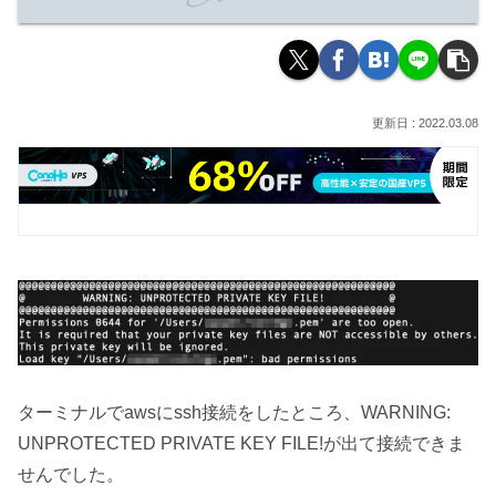
2022.03.08
ターミナルでawsにssh接続をしたところ、WARNING:
UNPROTECTED PRIVATE KEY FILE!が出て接続できま
せんでした。