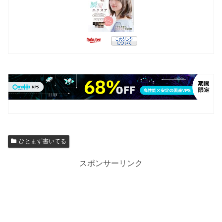
ひとまず書いてる
スポンサーリンク