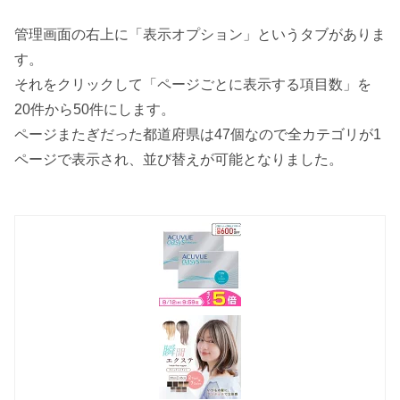
管理画面の右上に「表示オプション」というタブがありま
す。
それをクリックして「ページごとに表示する項目数」を
20件から50件にします。
ページまたぎだった都道府県は47個なので全カテゴリが1
ページで表示され、並び替えが可能となりました。