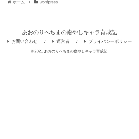
ホーム
wordpress
あおのりへちまの癒やしキャラ育成記
お問い合わせ
運営者
プライバシーポリシー
© 2021 あおのりへちまの癒やしキャラ育成記.