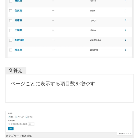
答え
ページごとに表示する項目数を増やす