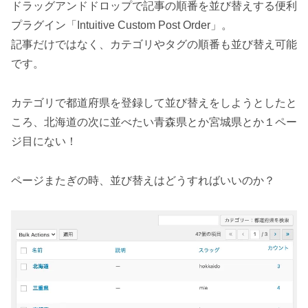
ドラッグアンドドロップで記事の順番を並び替えする便利
プラグイン「Intuitive Custom Post Order」。
記事だけではなく、カテゴリやタグの順番も並び替え可能
です。
カテゴリで都道府県を登録して並び替えをしようとしたと
ころ、北海道の次に並べたい青森県とか宮城県とか１ペー
ジ目にない！
ページまたぎの時、並び替えはどうすればいいのか？