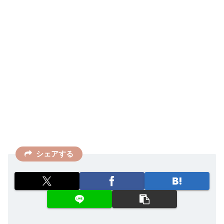
シェアする