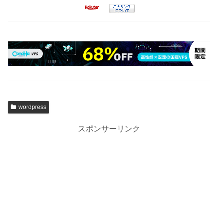
wordpress
スポンサーリンク