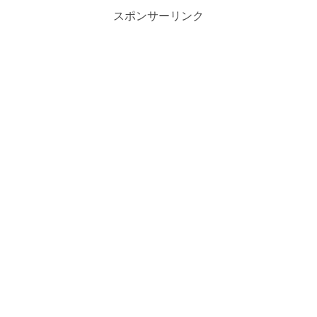
スポンサーリンク